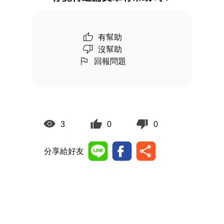
有幫助
沒幫助
回報問題
3
0
0
分享給好友