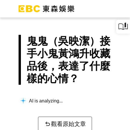
鬼鬼（吳映潔）接
手小鬼黃鴻升收藏
品後，表達了什麼
樣的心情？
AI is analyzing...
觀看原始文章