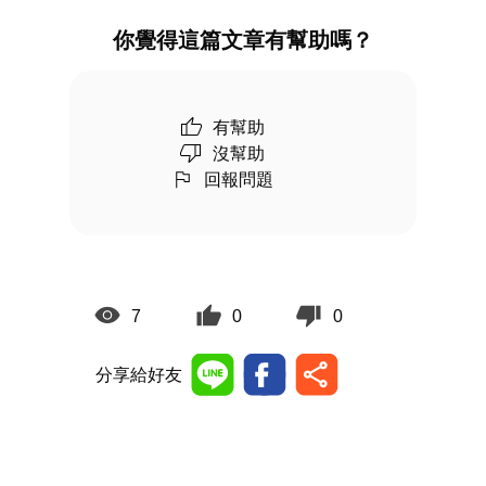
你覺得這篇文章有幫助嗎？
有幫助
沒幫助
回報問題
7
0
0
分享給好友