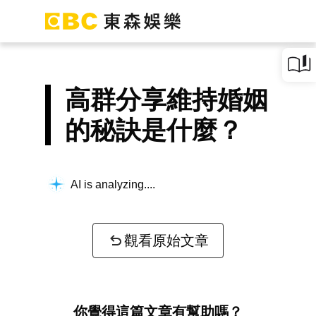
高群分享維持婚姻
的秘訣是什麼？
AI is analyzing...
觀看原始文章
你覺得這篇文章有幫助嗎？