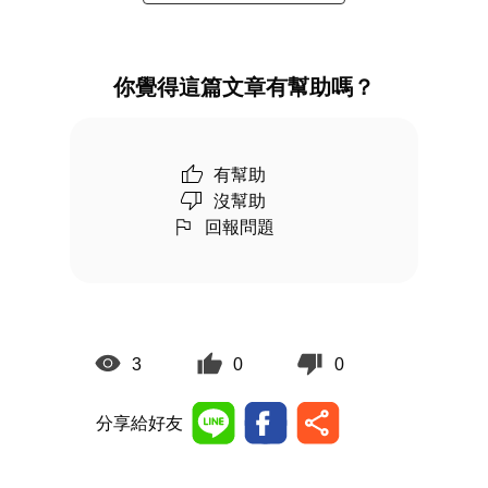
你覺得這篇文章有幫助嗎？
有幫助
沒幫助
回報問題
3
0
0
分享給好友