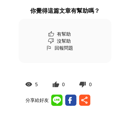
你覺得這篇文章有幫助嗎？
有幫助
沒幫助
回報問題
5
0
0
分享給好友