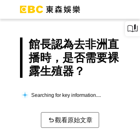
館長認為去非洲直
播時，是否需要裸
露生殖器？
Searching for key information...
觀看原始文章