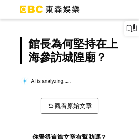
館長為何堅持在上
海參訪城隍廟？
AI is analyzing...
觀看原始文章
你覺得這篇文章有幫助嗎？