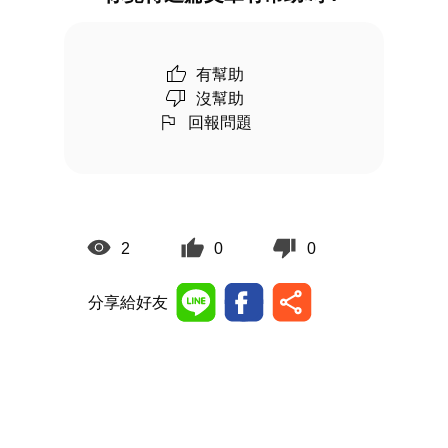
有幫助
沒幫助
回報問題
2
0
0
分享給好友