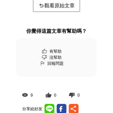
觀看原始文章
你覺得這篇文章有幫助嗎？
有幫助
沒幫助
回報問題
9
0
0
分享給好友