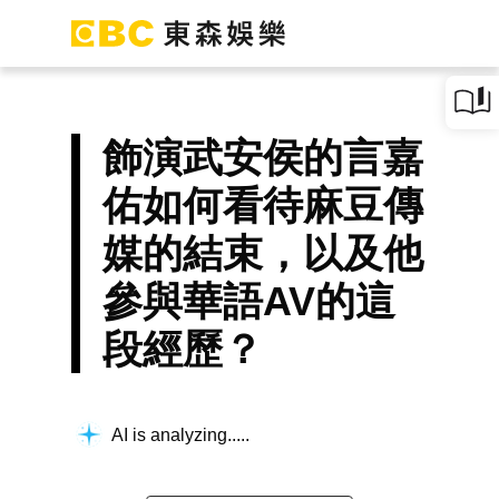
飾演武安侯的言嘉
佑如何看待麻豆傳
媒的結束，以及他
參與華語AV的這
段經歷？
AI is analyzing...