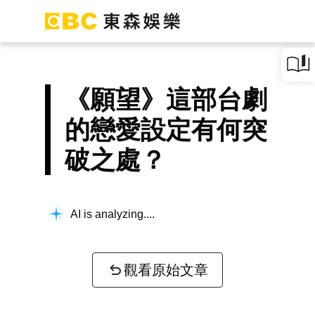
《願望》這部台劇
的戀愛設定有何突
破之處？
AI is analyzing...
觀看原始文章