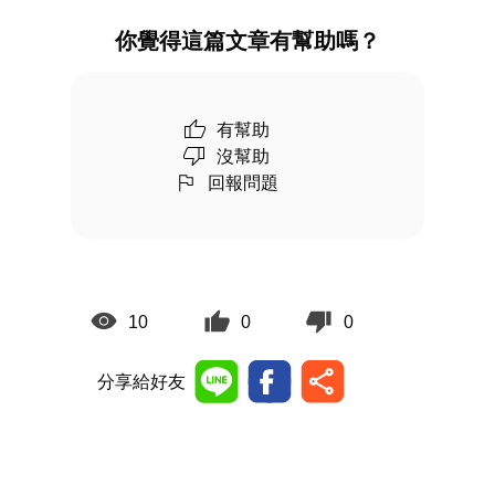
你覺得這篇文章有幫助嗎？
有幫助
沒幫助
回報問題
10
0
0
分享給好友