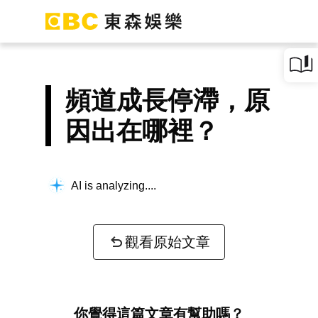
頻道成長停滯，原
因出在哪裡？
AI is analyzing...
觀看原始文章
你覺得這篇文章有幫助嗎？