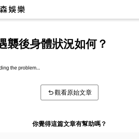
遇襲後身體狀況如何？
ing the problem...
觀看原始文章
你覺得這篇文章有幫助嗎？