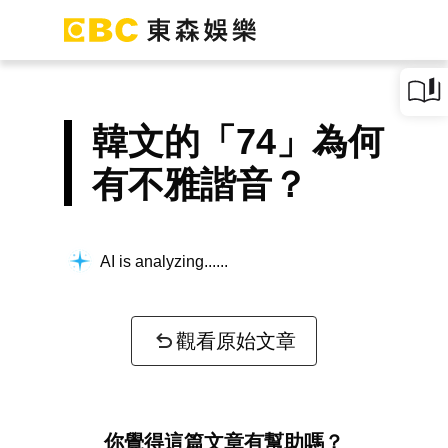
韓文的「74」為何
有不雅諧音？
AI is analyzing...
觀看原始文章
你覺得這篇文章有幫助嗎？