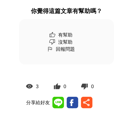
你覺得這篇文章有幫助嗎？
有幫助
沒幫助
回報問題
3
0
0
分享給好友