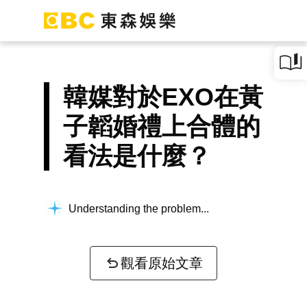
韓媒對於EXO在黃
子韜婚禮上合體的
看法是什麼？
Understanding the problem...
觀看原始文章