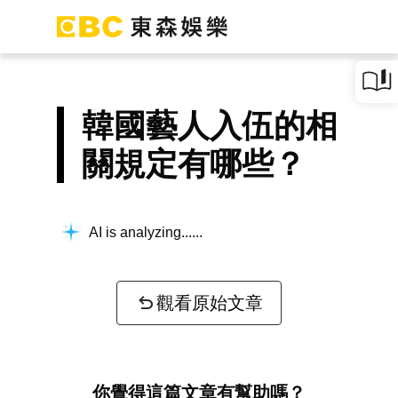
韓國藝人入伍的相
關規定有哪些？
AI is analyzing...
觀看原始文章
你覺得這篇文章有幫助嗎？