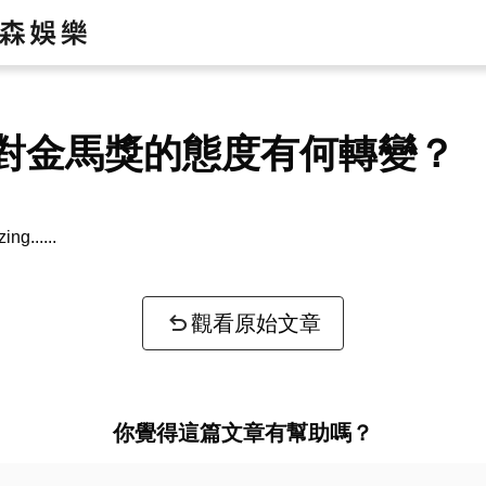
對金馬獎的態度有何轉變？
zing...
觀看原始文章
你覺得這篇文章有幫助嗎？