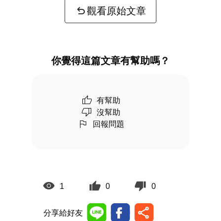
觀看原始文章
你覺得這篇文章有幫助嗎？
有幫助
沒幫助
回報問題
1
0
0
分享給好友