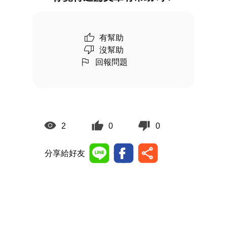
有幫助
沒幫助
回報問題
2
0
0
分享給好友