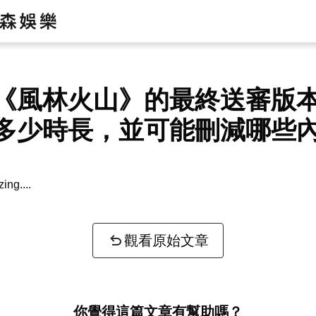
《風林火山》的最終送審版
多少時長，並可能刪減哪些
zing...
觀看原始文章
你覺得這篇文章有幫助嗎？