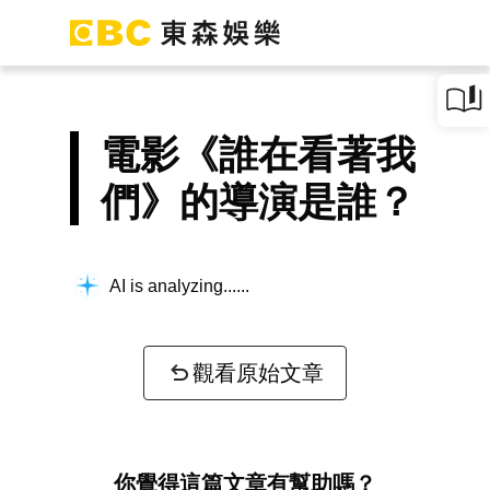
電影《誰在看著我
們》的導演是誰？
AI is analyzing...
觀看原始文章
你覺得這篇文章有幫助嗎？