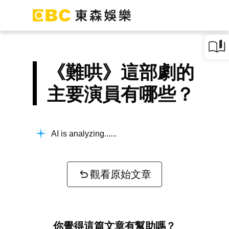
《難哄》這部劇的
主要演員有哪些？
AI is analyzing...
觀看原始文章
你覺得這篇文章有幫助嗎？