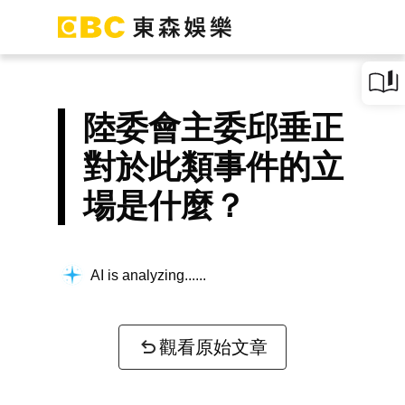
陸委會主委邱垂正
對於此類事件的立
場是什麼？
AI is analyzing...
觀看原始文章