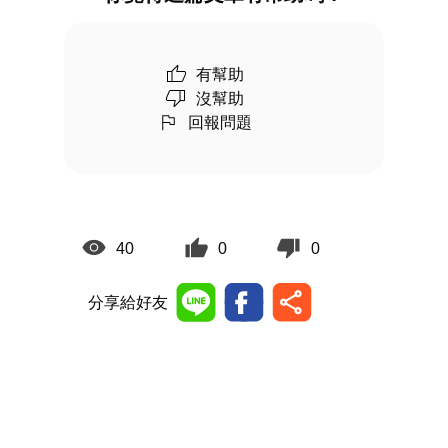
有幫助
沒幫助
回報問題
40
0
0
分享給好友