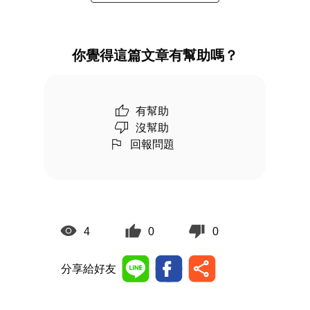
你覺得這篇文章有幫助嗎？
有幫助
沒幫助
回報問題
4
0
0
分享給好友