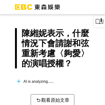
陳緗妮表示，什麼
情況下會請謝和弦
重新考慮〈夠愛〉
的演唱授權？
AI is analyzing...
觀看原始文章