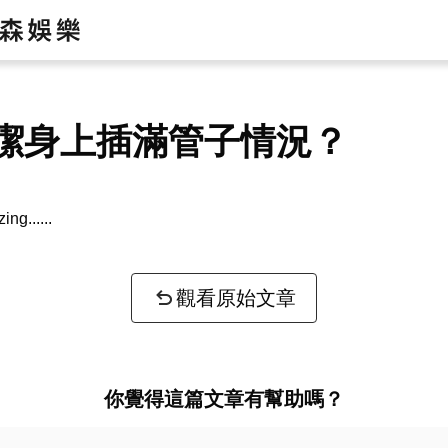
潔身上插滿管子情況？
zing...
觀看原始文章
你覺得這篇文章有幫助嗎？