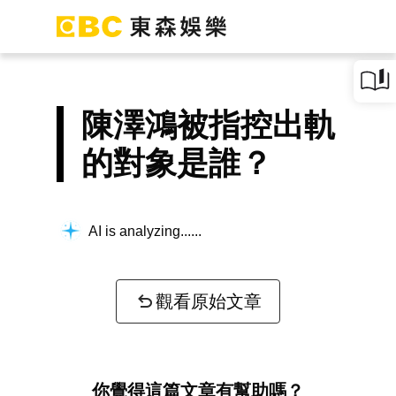
陳澤鴻被指控出軌
的對象是誰？
AI is analyzing...
觀看原始文章
你覺得這篇文章有幫助嗎？