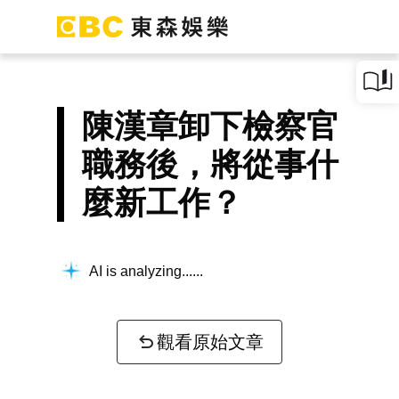
陳漢章卸下檢察官
職務後，將從事什
麼新工作？
AI is analyzing...
觀看原始文章