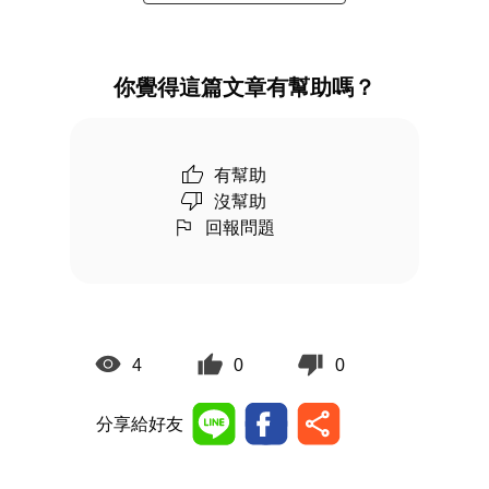
你覺得這篇文章有幫助嗎？
有幫助
沒幫助
回報問題
4
0
0
分享給好友