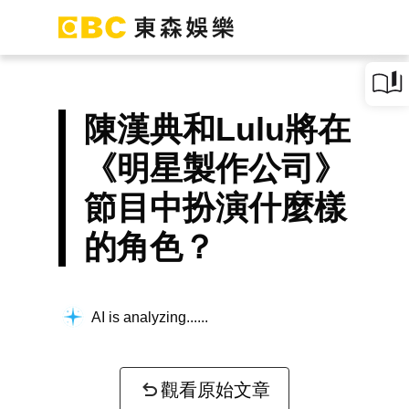
陳漢典和Lulu將在
《明星製作公司》
節目中扮演什麼樣
的角色？
AI is analyzing...
觀看原始文章