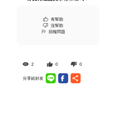
有幫助
沒幫助
回報問題
2
0
0
分享給好友