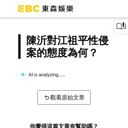
陳沂對江祖平性侵
案的態度為何？
AI is analyzing...
觀看原始文章
你覺得這篇文章有幫助嗎？