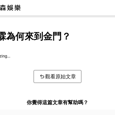
霖為何來到金門？
zing...
觀看原始文章
你覺得這篇文章有幫助嗎？