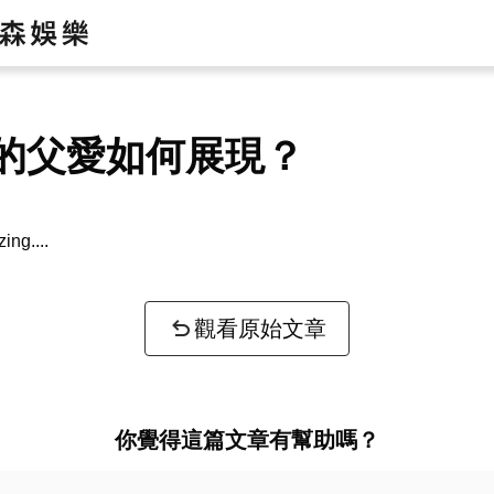
的父愛如何展現？
zing...
觀看原始文章
你覺得這篇文章有幫助嗎？