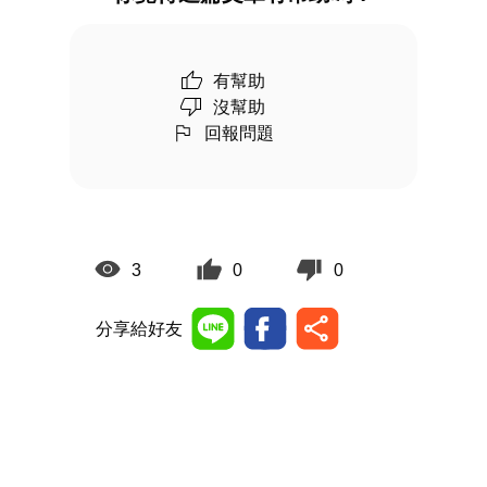
有幫助
沒幫助
回報問題
3
0
0
分享給好友