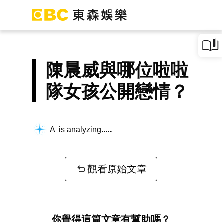
陳晨威與哪位啦啦
隊女孩公開戀情？
AI is analyzing...
觀看原始文章
你覺得這篇文章有幫助嗎？