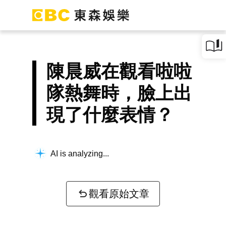
陳晨威在觀看啦啦
隊熱舞時，臉上出
現了什麼表情？
AI is analyzing...
觀看原始文章