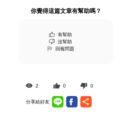
你覺得這篇文章有幫助嗎？
有幫助
沒幫助
回報問題
2
0
0
分享給好友