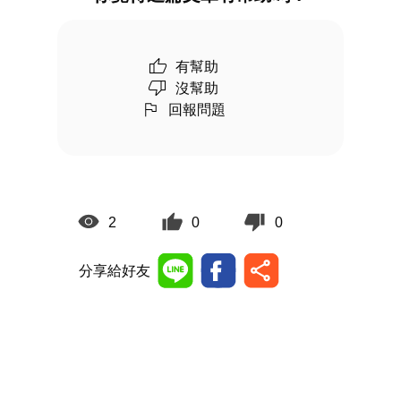
有幫助
沒幫助
回報問題
2
0
0
分享給好友