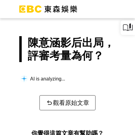
陳意涵影后出局，
評審考量為何？
AI is analyzing...
觀看原始文章
你覺得這篇文章有幫助嗎？