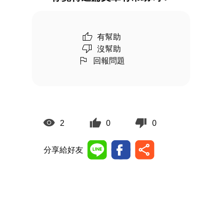
有幫助
沒幫助
回報問題
2
0
0
分享給好友