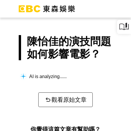
陳怡佳的演技問題
如何影響電影？
AI is analyzing...
觀看原始文章
你覺得這篇文章有幫助嗎？