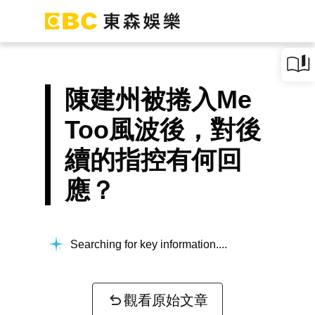
陳建州被捲入Me
Too風波後，對後
續的指控有何回
應？
Searching for key information...
觀看原始文章