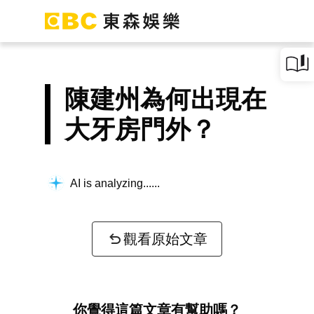
陳建州為何出現在
大牙房門外？
AI is analyzing...
觀看原始文章
你覺得這篇文章有幫助嗎？