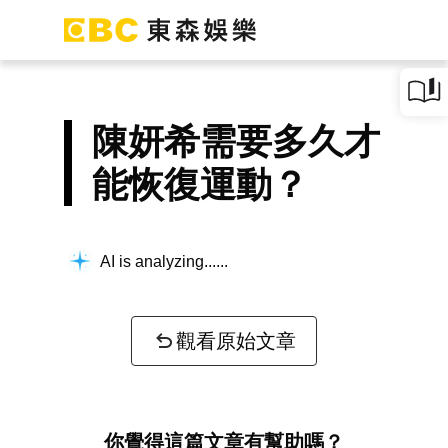
陳妍希需要多久才
能恢復運動？
AI is analyzing...
觀看原始文章
你覺得這篇文章有幫助嗎？