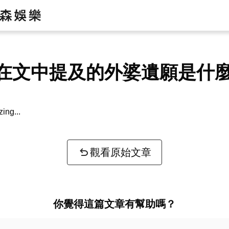
在文中提及的外婆遺願是什
zing...
觀看原始文章
你覺得這篇文章有幫助嗎？