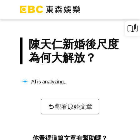
陳天仁新婚後尺度
為何大解放？
AI is analyzing...
觀看原始文章
你覺得這篇文章有幫助嗎？