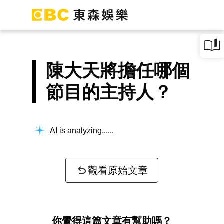
陳大天將擔任哪個
節目的主持人？
AI is analyzing...
觀看原始文章
你覺得這篇文章有幫助嗎？