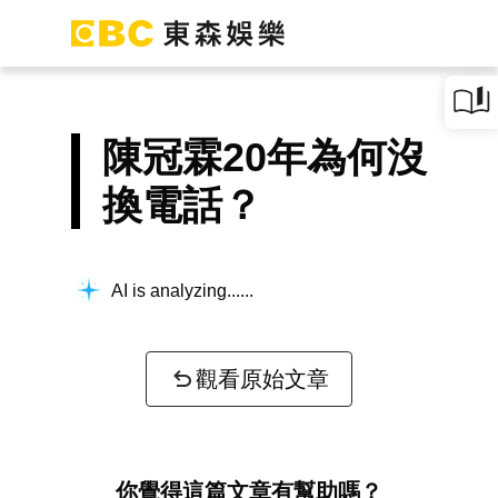
陳冠霖20年為何沒
換電話？
AI is analyzing...
觀看原始文章
你覺得這篇文章有幫助嗎？