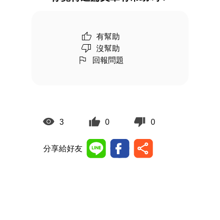
有幫助
沒幫助
回報問題
3
0
0
分享給好友