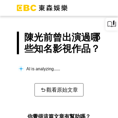
陳光前曾出演過哪
些知名影視作品？
AI is analyzing...
觀看原始文章
你覺得這篇文章有幫助嗎？