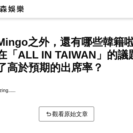
Mingo之外，還有哪些韓籍
「ALL IN TAIWAN」的
了高於預期的出席率？
zing...
觀看原始文章