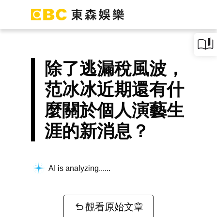
除了逃漏稅風波，
范冰冰近期還有什
麼關於個人演藝生
涯的新消息？
AI is analyzing...
觀看原始文章