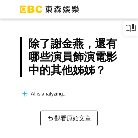
除了謝金燕，還有
哪些演員飾演電影
中的其他姊姊？
AI is analyzing...
觀看原始文章