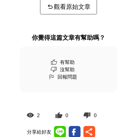
觀看原始文章
你覺得這篇文章有幫助嗎？
有幫助
沒幫助
回報問題
2
0
0
分享給好友