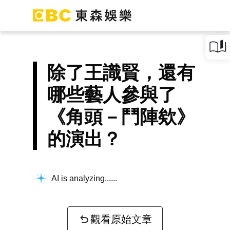
除了王識賢，還有
哪些藝人參與了
《角頭－鬥陣欸》
的演出？
AI is analyzing...
觀看原始文章