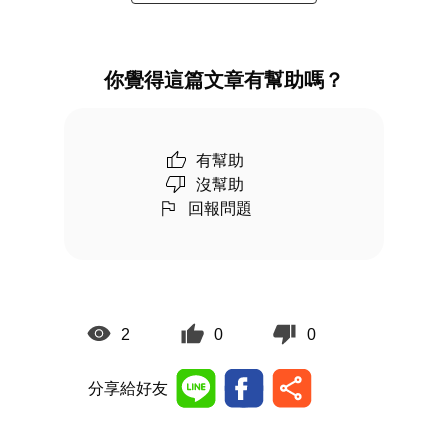
你覺得這篇文章有幫助嗎？
有幫助
沒幫助
回報問題
2
0
0
分享給好友