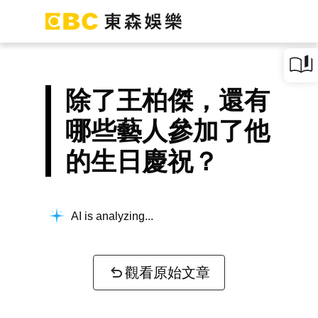
除了王柏傑，還有
哪些藝人參加了他
的生日慶祝？
AI is analyzing...
觀看原始文章